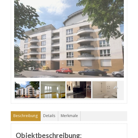
Beschreibung
Details
Merkmale
Objektbeschreibung: