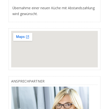
Übernahme einer neuen Küche mit Abstandszahlung
wird gewünscht.
ANSPRECHPARTNER