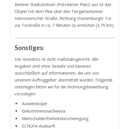
Berliner Stadtzentrum (Potsdamer Platz) aus ist das
Objekt mit dem Pkw über den Tiergartentunnel-
Hannoverischer Straße, Richtung Oranienburger Tor
zur Torstraße in ca. 7 Minuten zu erreichen (3,79 km).
Sonstiges:
Der Grundriss ist nicht maßstabsgerecht. Alle
Angaben sind ohne Gewähr und basieren
ausschließlich auf Informationen, die uns von
unserem Auftraggeber übermittelt wurden. Folgende
Unterlagen bitten wir für die Wohnungsbewerbung
vorzulegen:
Ausweiskopie
Einkommensnachweise
Mietschuldenfreiheitsbescheinigung
SCHUFA-Auskunft