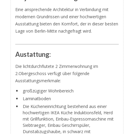
Eine ansprechende Architektur in Verbindung mit
modernen Grundrissen und einer hochwertigen
Ausstattung bieten den Komfort, der in dieser besten
Lage von Berlin-Mitte nachgefragt wird.
Austattung:
Die lichtdurchflutete 2 Zimmerwohnung im
2.Obergeschoss verfügt über folgende
Ausstattungsmerkmale:
großzügiger Wohnbereich
Laminatboden
Die Kücheneinrichtung bestehend aus einer
hochwertigen IKEA Küche Induktionsfeld, Herd
mit Grillfunktion, Einbau-Espressomaschine mit
Siebtraeger, Einbau Geschirrspüler,
Dunstabzugshaube, in schwarz mit